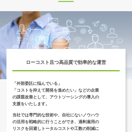
ローコスト且つ高品質で効率的な運営
「外部委託に悩んでいる」
「コストを抑えて開発を進めたい」などの企業
の
課題改善として、アウトソーシングの導入の
支援をいたします。
当社では専門的な技術や、自社にないノウハウ
の活用を戦略的に行うことができ、過剰雇用の
リスクを回避しトータルコストや工数の削減に