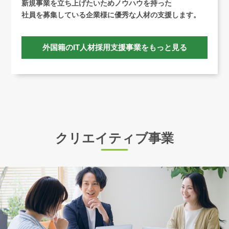
新規事業を立ち上げたいためノウハウを持った
社員を募集している企業様に優秀な人材の支援します。
外国籍のIT人材採用支援事業をもっと見る
クリエイティブ事業