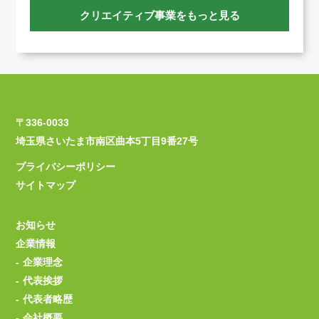
クリエイティブ事業をもっと見る
〒336-0033
埼玉県さいたま市南区曲本5丁目9番27号
プライバシーポリシー
サイトマップ
お知らせ
企業情報
企業理念
代表挨拶
代表者略歴
会社概要