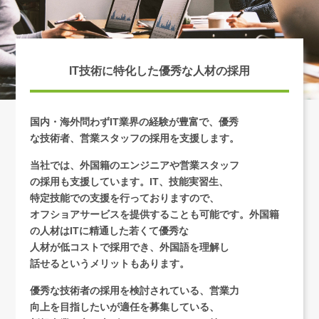
IT技術に特化した優秀な人材の採用
国内・海外問わずIT業界の経験が豊富で、優秀
な技術者、営業スタッフの採用を支援します。
当社では、外国籍のエンジニアや営業スタッフ
の採用も支援しています。IT、技能実習生、
特定技能での支援を行っておりますので、
オフショアサービスを提供することも可能です。外国籍
の人材はITに精通した若くて優秀な
人材が
低コストで採用でき、外国語を理解し
話せるというメリットもあります。
優秀な技術者の採用を検討されている、営業力
向上を目指したいが適任を募集している、