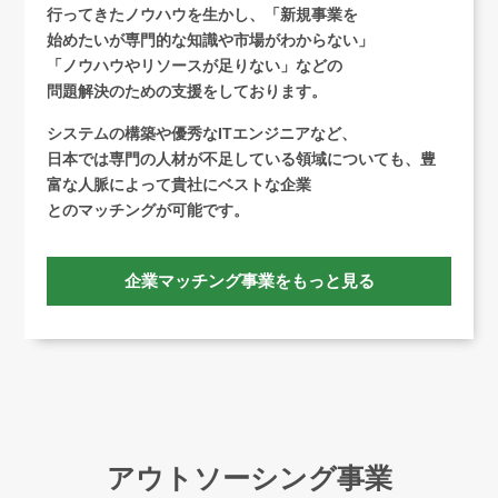
行ってきたノウハウを生かし、「新規事業を
始めたいが専門的な知識や市場がわからない」
「ノウハウや
リソースが足りない」などの
問題解決のための支援をしております。
システムの構築や優秀なITエンジニアなど、
日本では専門の人材が不足している領域についても、豊
富な人脈によって貴社にベストな企業
とのマッチングが可能です。
企業マッチング事業をもっと見る
アウトソーシング事業