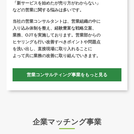
「新サービスを始めたが売り方がわからない」
などの営業に関する悩みは多いです。
当社の営業コンサルタントは、営業組織の中に
入り込み体制を整え、経験豊富な戦略立案、
業務、OJTを実施しております。営業部からの
ヒヤリングも行い改善すべきポイントや問題点
を洗い出し、直接現場に取り入れることに
よって共に業務の改善に取り組んでいきます。
営業コンサルティング事業をもっと見る
企業マッチング事業