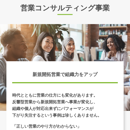
営業コンサルティング事業
新規開拓営業で組織力をアップ
時代とともに営業の仕方にも変化があります。
反響型営業から新規開拓営業へ事業が変化し、
組織や個人が対応出来ずに
パフォーマンスが
下がり失注するという事例は珍しくありません。
「正しい営業のやり方がわからない」