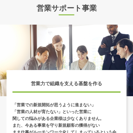
営業サポート事業
営業力で組織を支える基盤を作る
「営業での新規開拓が思うように進まない」
「営業の人材が育たない」といった営業に
関しての悩みがある企業様は少なくありません。
また、今ある事業を守り新規顧客の獲得がない
まま仕事がルーチンワーク化してしまっているという会