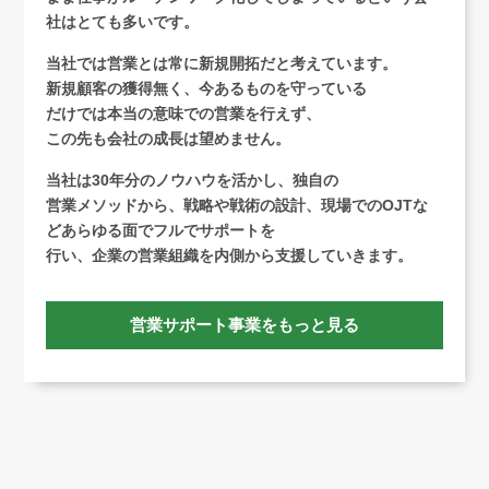
社はとても多いです。
当社では営業とは常に新規開拓だと考えています。
新規顧客の獲得無く、今あるものを守っている
だけでは本当の意味での営業を行えず、
この先も会社の成長は望めません。
当社は30年分のノウハウを活かし、独自の
営業メソッドから、戦略や戦術の
設計、現場でのOJTな
どあらゆる面でフルでサポートを
行い、企業の営業組織を内側から支援していきます。
営業サポート事業をもっと見る