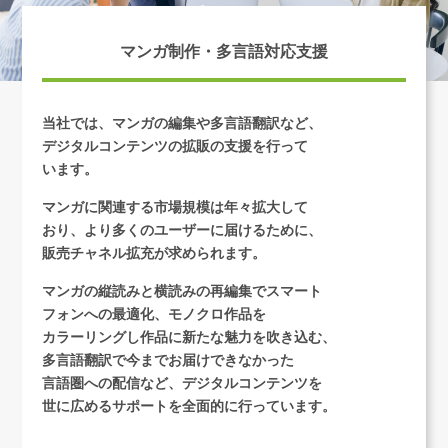
マンガ制作・多言語対応支援
当社では、マンガの編集や多言語翻訳など、
デジタルコンテンツの拡販の
支援を行って
います。
マンガに関連する市場規模は年々拡大して
おり、より多くのユーザーに届けるために、
販売チャネル拡充が求められます。
マンガの縦読みと横読みの再編集でスマート
フォンへの最適化、モノクロ作品を
カラーリングし作品に新たな魅力を吹き込む、
多言語翻訳で今までお届け
できなかった
言語圏への配信など、デジタルコンテンツを
世に広めるサポートを全面的に行っています。