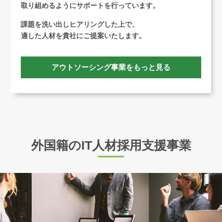
取り組めるようにサポートを行っています。
課題を洗い出しヒアリングした上で、
適した人材を貴社にご提案いたします。
アウトソーシング事業をもっと見る
外国籍のIT人材採用支援事業