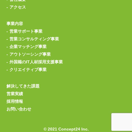
アクセス
事業内容
営業サポート事業
営業コンサルティング事業
企業マッチング事業
アウトソーシング事業
外国籍のIT人材採用支援事業
クリエイティブ事業
解決してきた課題
営業実績
採用情報
お問い合わせ
© 2021 Concept24 Inc.