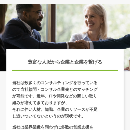
豊富な人脈から企業と企業を繋げる
当社は数多くのコンサルティングを行っている
ので当社顧問・コンサル企業先とのマッチング
が可能です。近年、ITや開発などの新しい取り
組みが増えてきておりますが、
それに伴い人材、知識、企業のリソースが不足
し追いついてないというのが現状です。
当社は業界業種を問わずに多数の営業支援を