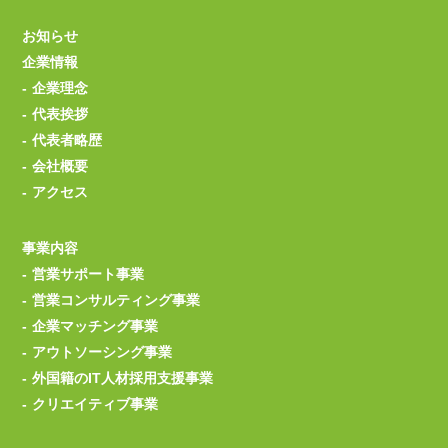
お知らせ
企業情報
企業理念
代表挨拶
代表者略歴
会社概要
アクセス
事業内容
営業サポート事業
営業コンサルティング事業
企業マッチング事業
アウトソーシング事業
外国籍のIT人材採用支援事業
クリエイティブ事業