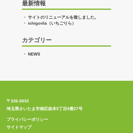
最新情報
サイトのリニューアルを致しました。
ichigorila（いちごりら）
カテゴリー
NEWS
〒336-0033
埼玉県さいたま市南区曲本5丁目9番27号
プライバシーポリシー
サイトマップ