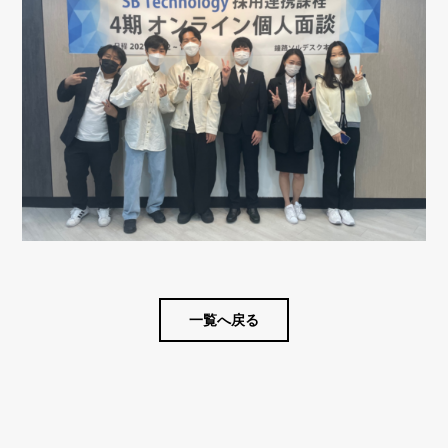
一覧へ戻る