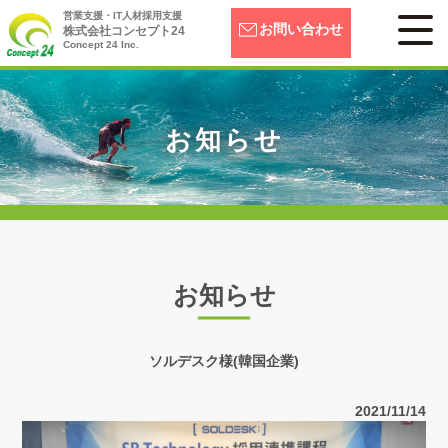
営業支援・IT人材採用支援
お問い合わせ
株式会社コンセプト24
Concept 24 Inc.
お知らせ
お知らせ
ソルデスク様(韓国企業)
2021/11/14