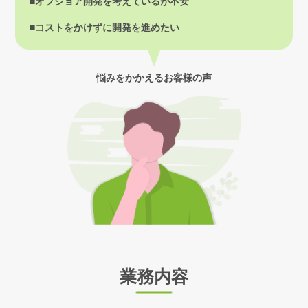
■オフショア開発を考えているが不安
■コストをかけずに開発を進めたい
悩みをかかえるお客様の声
業務内容