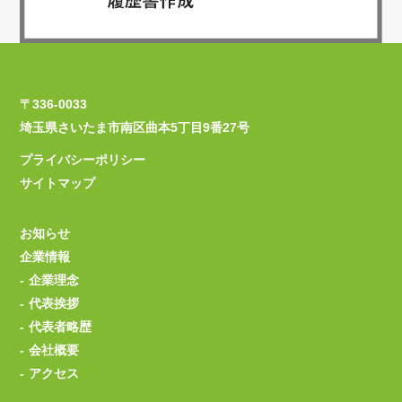
〒336-0033
埼玉県さいたま市南区曲本5丁目9番27号
プライバシーポリシー
サイトマップ
お知らせ
企業情報
企業理念
代表挨拶
代表者略歴
会社概要
アクセス