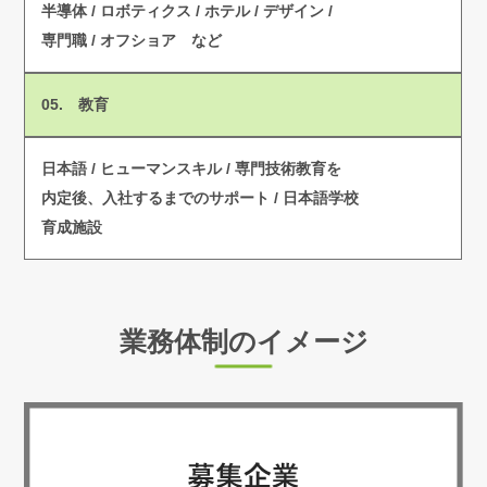
半導体 / ロボティクス / ホテル / デザイン /
専門職 /
オフショア など
05. 教育
日本語 / ヒューマンスキル / 専門技術教育を
内定後、入社するまでのサポート / 日本語学校
育成施設
業務体制のイメージ