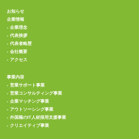
お知らせ
企業情報
企業理念
代表挨拶
代表者略歴
会社概要
アクセス
事業内容
営業サポート事業
営業コンサルティング事業
企業マッチング事業
アウトソーシング事業
外国籍のIT人材採用支援事業
クリエイティブ事業