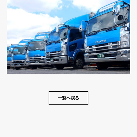
一覧へ戻る