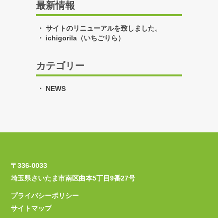
最新情報
サイトのリニューアルを致しました。
ichigorila（いちごりら）
カテゴリー
NEWS
〒336-0033
埼玉県さいたま市南区曲本5丁目9番27号
プライバシーポリシー
サイトマップ