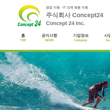
영업 지원・IT 인재 채용 지원
주식회사 Concept24
Concept 24 Inc.
홈
공지사항
기업정보
사
TOP
NEWS
Company
Se