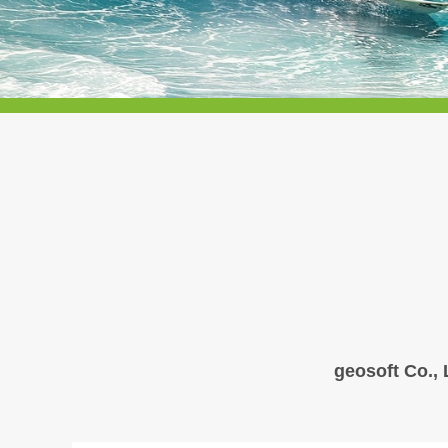
geosoft Co