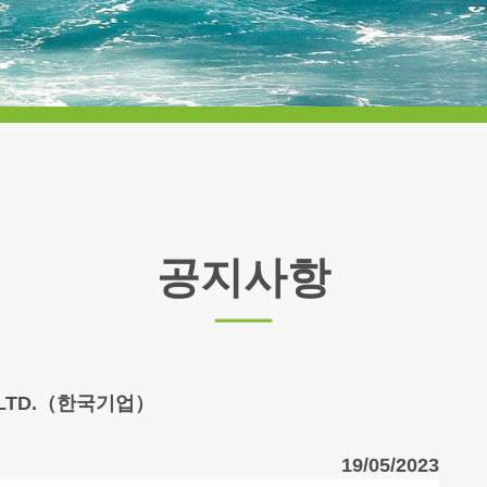
공지사항
., LTD.（한국기업）
19/05/2023