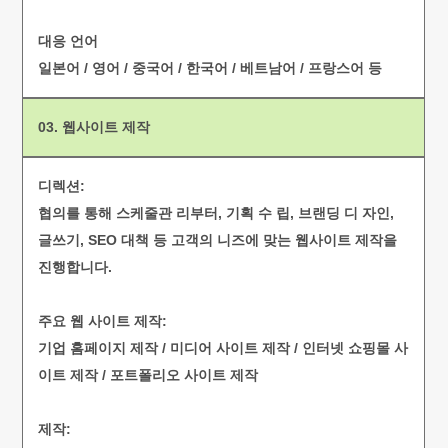
대응 언어
일본어 / 영어 / 중국어 / 한국어 / 베트남어 / 프랑스어 등
03. 웹사이트 제작
디렉션:
협의를 통해 스케줄관 리부터, 기획 수 립, 브랜딩 디 자인,
글쓰기, SEO 대책 등 고객의 니즈에 맞는 웹사이트 제작을
진행합니다.
주요 웹 사이트 제작:
기업 홈페이지 제작 / 미디어 사이트 제작 / 인터넷 쇼핑몰 사
이트 제작 / 포트폴리오 사이트 제작
제작: