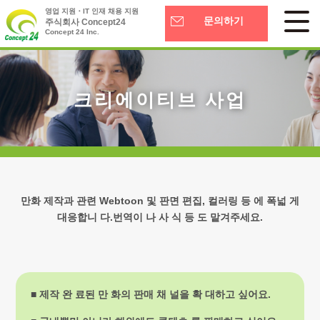
영업 지원・IT 인재 채용 지원
문의하기
주식회사 Concept24
Concept 24 Inc.
크리에이티브 사업
만화 제작과 관련 Webtoon 및 판면 편집, 컬러링 등 에 폭넓 게
대응합니 다.번역이 나 사 식 등 도 맡겨주세요.
■ 제작 완 료된 만 화의 판매 채 널을 확 대하고 싶어요.