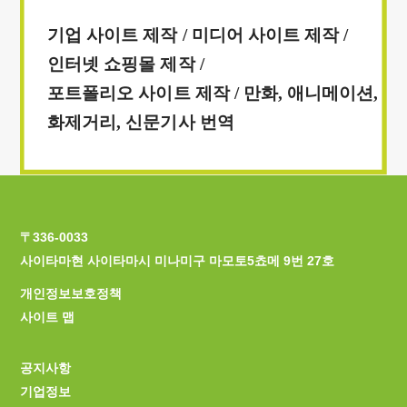
〒336-0033
사이타마현 사이타마시 미나미구 마모토5쵸메 9번 27호
개인정보보호정책
사이트 맵
공지사항
기업정보