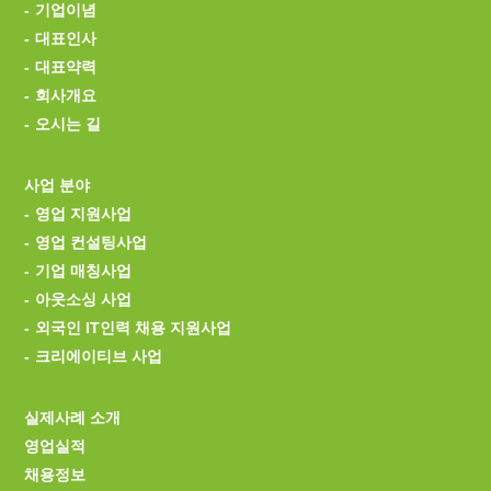
기업이념
대표인사
대표약력
회사개요
오시는 길
사업 분야
영업 지원사업
영업 컨설팅사업
기업 매칭사업
아웃소싱 사업
외국인 IT인력 채용 지원사업
크리에이티브 사업
실제사례 소개
영업실적
채용정보