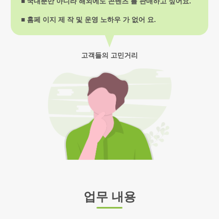
■ 국내뿐만 아니라 해외에도 콘텐츠 를 판매하고 싶어요.
■ 홈페 이지 제 작 및 운영 노하우 가 없어 요.
고객들의 고민거리
업무 내용