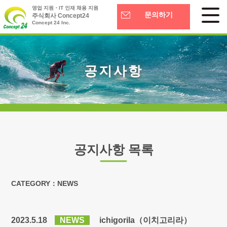
영업 지원・IT 인재 채용 지원
문의하기
주식회사 Concept24
Concept 24 Inc.
공지사항
공지사항 목록
CATEGORY：NEWS
2023.5.18
NEWS
ichigorila（이치고리라）