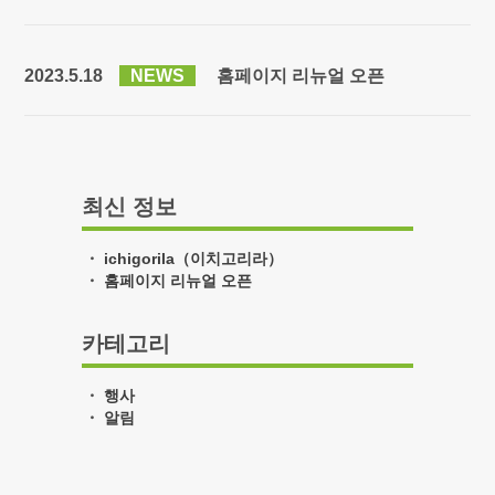
2023.5.18
NEWS
홈페이지 리뉴얼 오픈
최신 정보
ichigorila（이치고리라）
홈페이지 리뉴얼 오픈
카테고리
행사
알림