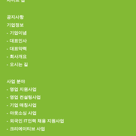
공지사항
기업정보
기업이념
대표인사
대표약력
회사개요
오시는 길
사업 분야
영업 지원사업
영업 컨설팅사업
기업 매칭사업
아웃소싱 사업
외국인 IT인력 채용 지원사업
크리에이티브 사업