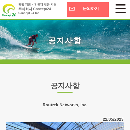
영업 지원・IT 인재 채용 지원
문의하기
주식회사 Concept24
Concept 24 Inc.
공지사항
공지사항
Routrek Networks, Inc.
22/05/2023