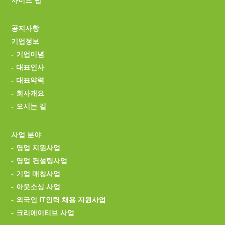
공지사항
기업정보
기업이념
대표인사
대표약력
회사개요
오시는 길
사업 분야
영업 지원사업
영업 컨설팅사업
기업 매칭사업
아웃소싱 사업
외국인 IT인력 채용 지원사업
크리에이티브 사업