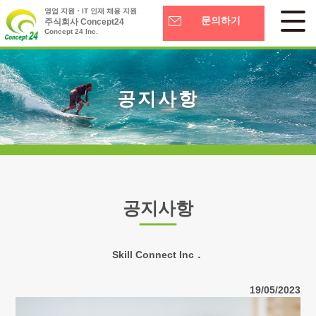
영업 지원・IT 인재 채용 지원
문의하기
주식회사 Concept24
Concept 24 Inc.
공지사항
공지사항
Skill Connect Inc．
19/05/2023