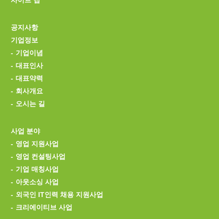
공지사항
기업정보
기업이념
대표인사
대표약력
회사개요
오시는 길
사업 분야
영업 지원사업
영업 컨설팅사업
기업 매칭사업
아웃소싱 사업
외국인 IT인력 채용 지원사업
크리에이티브 사업