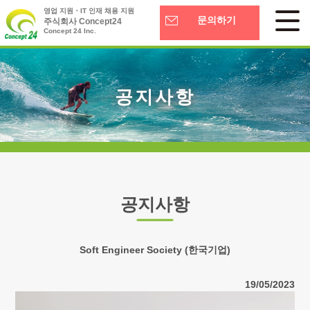
영업 지원・IT 인재 채용 지원
문의하기
주식회사 Concept24
Concept 24 Inc.
공지사항
공지사항
Soft Engineer Society (한국기업)
19/05/2023