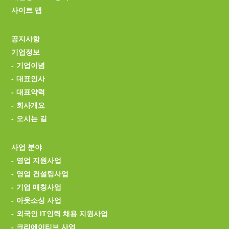
사이트 맵
공지사항
기업정보
기업이념
대표인사
대표약력
회사개요
오시는 길
사업 분야
영업 지원사업
영업 컨설팅사업
기업 매칭사업
아웃소싱 사업
외국인 IT인력 채용 지원사업
크리에이티브 사업