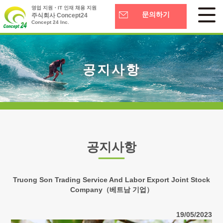
영업 지원・IT 인재 채용 지원
문의하기
주식회사 Concept24
Concept 24 Inc.
공지사항
공지사항
Truong Son Trading Service And Labor Export Joint Stock
Company（베트남 기업）
19/05/2023