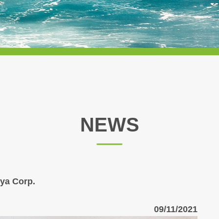
NEWS
ya Corp.
09/11/2021