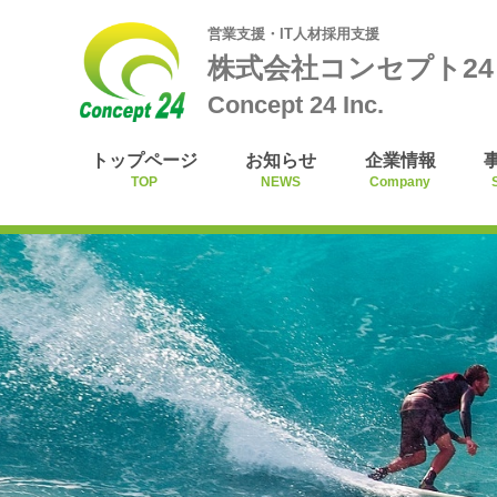
営業支援・IT人材採用支援
株式会社コンセプト24
Concept 24 Inc.
トップページ
お知らせ
企業情報
TOP
NEWS
Company