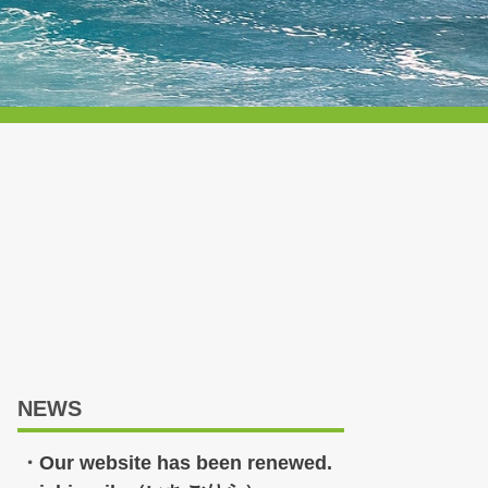
NEWS
Our website has been renewed.